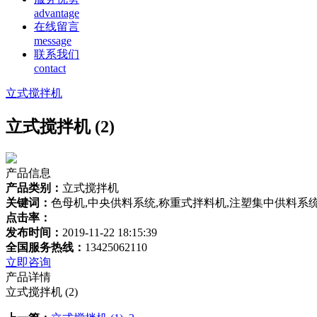
advantage
在线留言
message
联系我们
contact
立式搅拌机
立式搅拌机 (2)
产品信息
产品类别：
立式搅拌机
关键词：
色母机,中央供料系统,称重式拌料机,注塑集中供料系
点击率：
发布时间：
2019-11-22 18:15:39
全国服务热线：
13425062110
立即咨询
产品详情
立式搅拌机 (2)