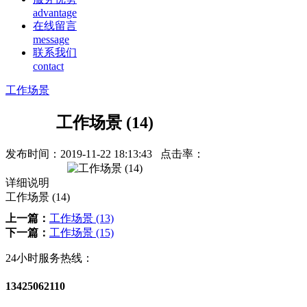
advantage
在线留言
message
联系我们
contact
工作场景
工作场景 (14)
发布时间：
2019-11-22 18:13:43
点击率：
详细说明
工作场景 (14)
上一篇：
工作场景 (13)
下一篇：
工作场景 (15)
24小时服务热线：
13425062110