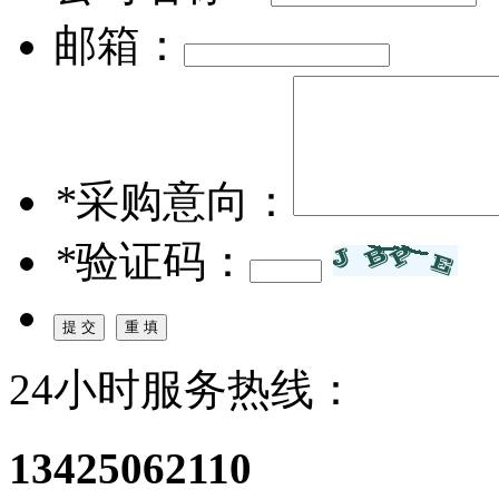
邮箱：
*
采购意向：
*
验证码：
24小时服务热线：
13425062110