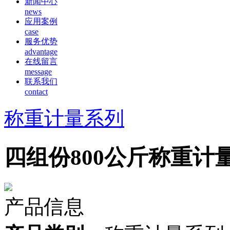
新闻中心
news
应用案例
case
服务优势
advantage
在线留言
message
联系我们
contact
称重计量系列
四组份800公斤称重计
产品信息