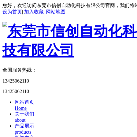
您好，欢迎访问东莞市信创自动化科技有限公司官网，我们将
设为首页
|
加入收藏
|
网站地图
全国服务热线：
13425062110
13425062110
网站首页
Home
关于我们
about
产品展示
products