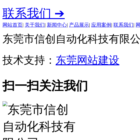
联系我们 ➔
网站首页
|
关于我们
|
新闻中心
|
产品展示
|
应用案例
|
联系我们
|
东莞市信创自动化科技有限公司 版权
技术支持：
东莞网站建设
扫一扫关注我们