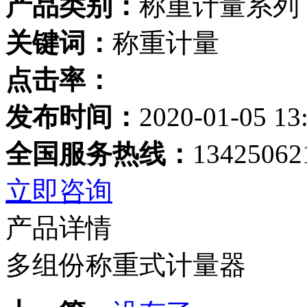
产品类别：
称重计量系列
关键词：
称重计量
点击率：
发布时间：
2020-01-05 13
全国服务热线：
13425062
立即咨询
产品详情
多组份称重式计量器