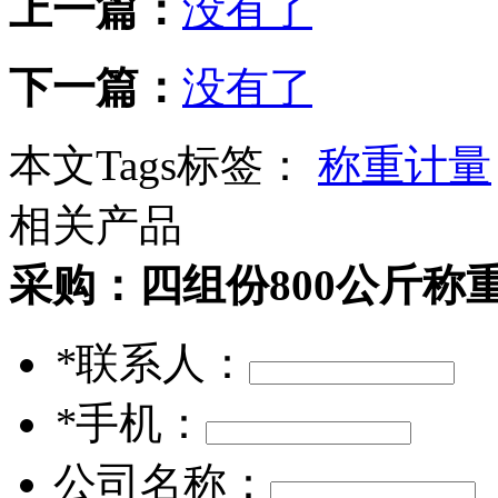
上一篇：
没有了
下一篇：
没有了
本文Tags标签：
称重计量
相关产品
采购：
四组份800公斤称
*
联系人：
*
手机：
公司名称：